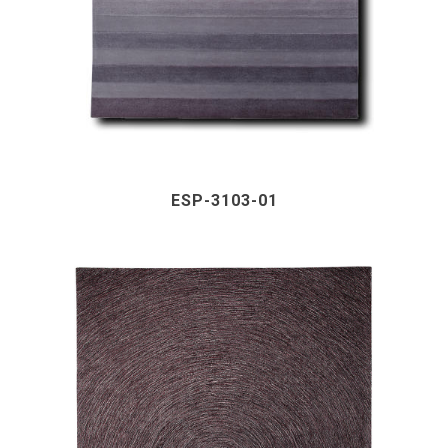
ESP-3103-01