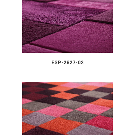
ESP-2827-02