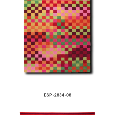
ESP-2834-08