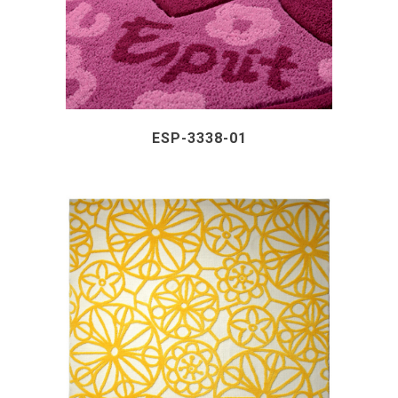
ESP-3338-01