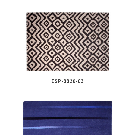
ESP-3320-03