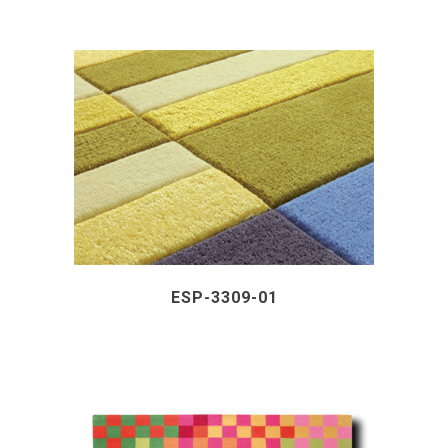
ESP-3309-01