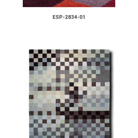
ESP-2834-01